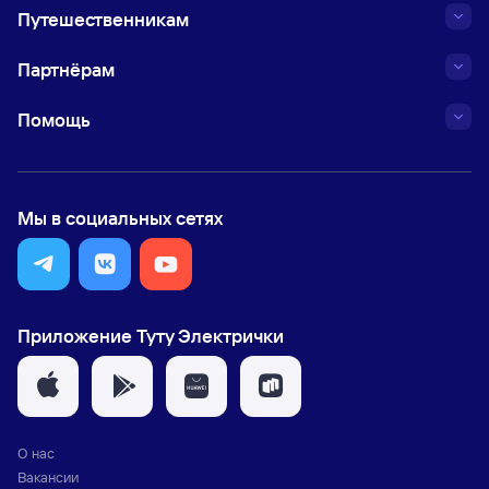
Путешественникам
Партнёрам
Помощь
Мы в социальных сетях
Приложение Туту Электрички
О нас
Вакансии