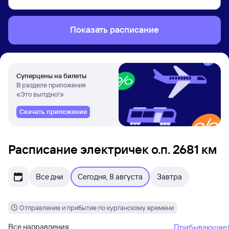
Показать расписание
Суперцены на билеты
В разделе приложения
«Это выгодно!»
Скачать приложение
Расписание электричек о.п. 2681 км
Все дни
Сегодня, 8 августа
Завтра
Отправление и прибытие по курганскому времени
Все направления
Прибывающие